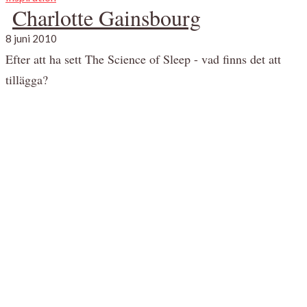
Charlotte Gainsbourg
8 juni 2010
Efter att ha sett The Science of Sleep - vad finns det att
tillägga?