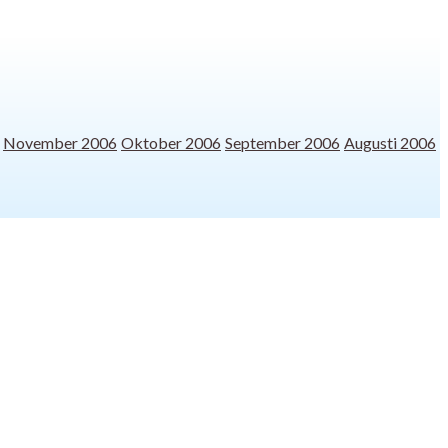
November 2006
Oktober 2006
September 2006
Augusti 2006