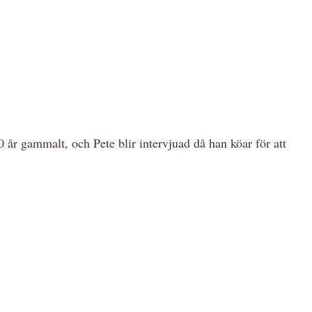
 år gammalt, och Pete blir intervjuad då han köar för att