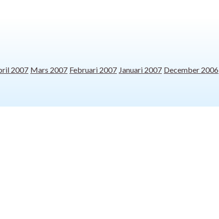
ril 2007
Mars 2007
Februari 2007
Januari 2007
December 2006