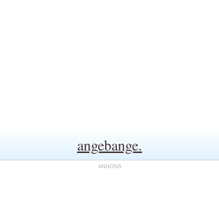
angebange.