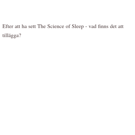
Efter att ha sett The Science of Sleep - vad finns det att
tillägga?