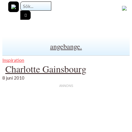
angebange.
Inspiration
Charlotte Gainsbourg
8 juni 2010