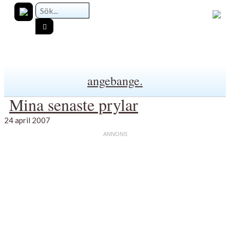
angebange.
Mina senaste prylar
24 april 2007