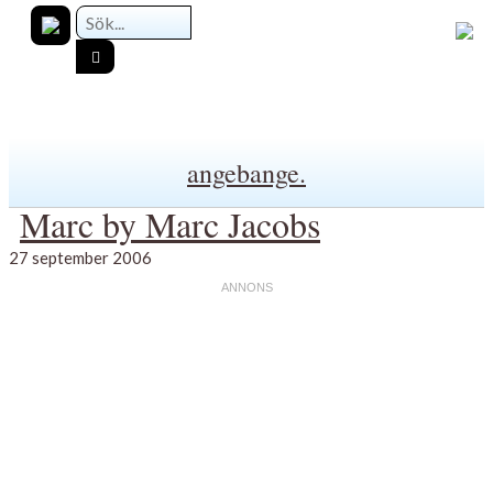
angebange.
Marc by Marc Jacobs
27 september 2006