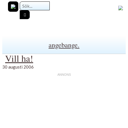
angebange.
Vill ha!
30 augusti 2006